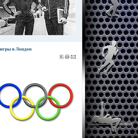
игры в Лондон