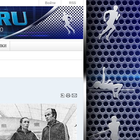
Войти
RSS
ЛКИ