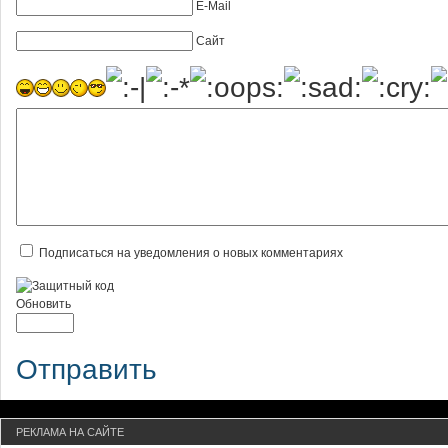
E-Mail
Сайт
Подписаться на уведомления о новых комментариях
Обновить
Отправить
РЕКЛАМА НА САЙТЕ