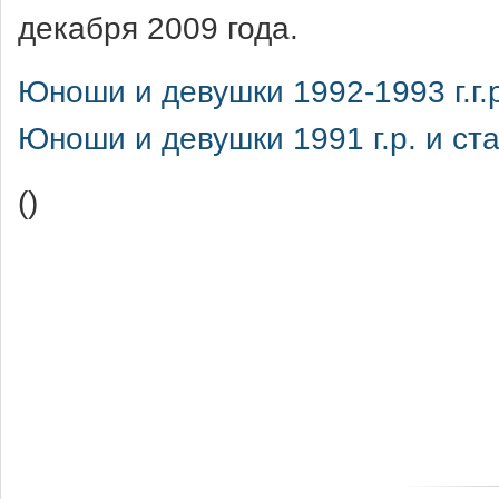
декабря 2009 года.
Юноши и девушки 1992-1993 г.г.
Юноши и девушки 1991 г.р. и с
()