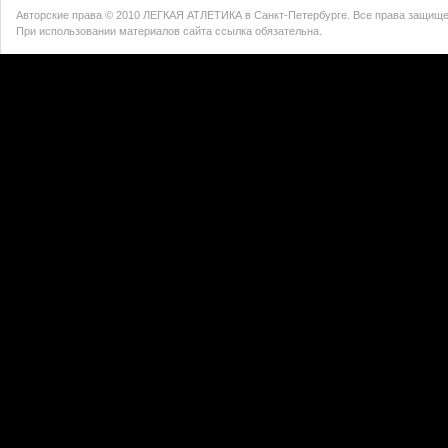
Авторские права © 2010 ЛЕГКАЯ АТЛЕТИКА в Санкт-Петербурге. Все права защищ
При использовании материалов сайта ссылка обязательна.