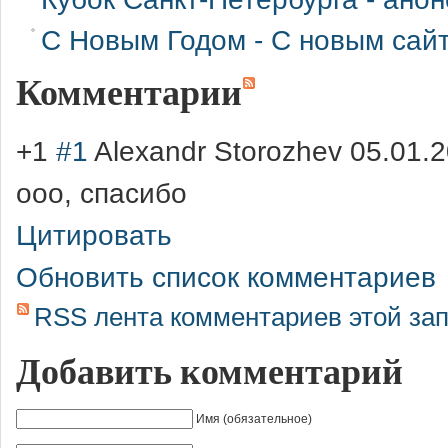
С Новым Годом - С новым сайт
Комментарии
+1
#1
Alexandr Storozhev
05.01.2
ооо, спасибо
Цитировать
Обновить список комментариев
RSS лента комментариев этой за
Добавить комментарий
Имя (обязательное)