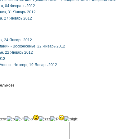
а, 04 Февраль 2012
ник, 31 Январь 2012
а, 27 Январь 2012
к, 24 Январь 2012
мании -
Воскресенье, 22 Январь 2012
е, 22 Январь 2012
012
 Анонс -
Четверг, 19 Январь 2012
ельное)