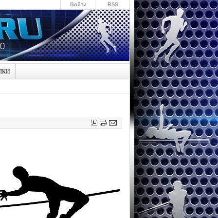
Войти
RSS
ЛКИ