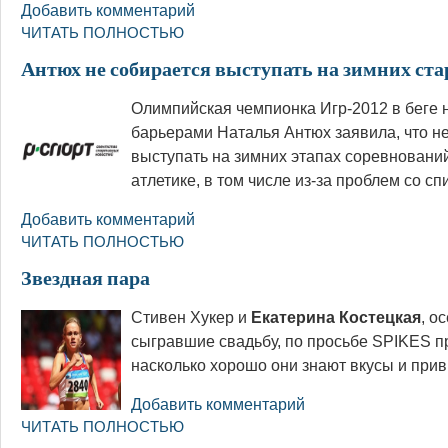
Добавить комментарий
ЧИТАТЬ ПОЛНОСТЬЮ
Антюх не собирается выступать на зимних ста
Олимпийская чемпионка Игр-2012 в беге н
барьерами Наталья Антюх заявила, что н
выступать на зимних этапах соревнований
атлетике, в том числе из-за проблем со сп
Добавить комментарий
ЧИТАТЬ ПОЛНОСТЬЮ
Звездная пара
Стивен Хукер и
Екатерина Костецкая
, о
сыгравшие свадьбу, по просьбе SPIKES п
насколько хорошо они знают вкусы и прив
Добавить комментарий
ЧИТАТЬ ПОЛНОСТЬЮ