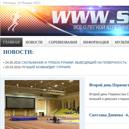
Пятница, 18 Января 2013
ГЛАВНАЯ
НОВОСТИ
СОРЕВНОВАНИЯ
ИНФОРМАЦИЯ
МУЛЬТ
НОВОСТИ:
• 24.05.2016
СКОЛЬЖЕНИЕ И ГРЕБОК РУКАМИ, ВЫВОДЯЩИЙ НА ПОВЕРХНОСТЬ
• 20.03.2016
ЛУЧШИЙ БОМБАРДИР ТУРНИРА
Второй день Первенс
Второй день Первенства С
юношей и девушек старшег
Светлана Деняева - 6,