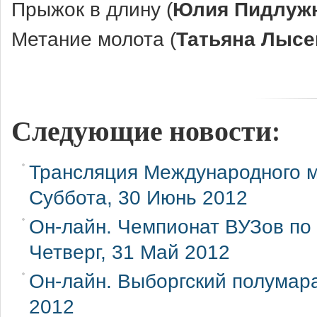
Прыжок в длину (
Юлия Пидлуж
Метание молота (
Татьяна Лысе
Следующие новости:
Трансляция Международного 
Суббота, 30 Июнь 2012
Он-лайн. Чемпионат ВУЗов по л
Четверг, 31 Май 2012
Он-лайн. Выборгский полумара
2012