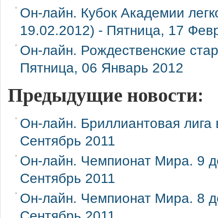
Он-лайн. Кубок Академии легко
19.02.2012) -
Пятница, 17 Фев
Он-лайн. Рождественские старт
Пятница, 06 Январь 2012
Предыдущие новости:
Он-лайн. Бриллиантовая лига 
Сентябрь 2011
Он-лайн. Чемпионат Мира. 9 де
Сентябрь 2011
Он-лайн. Чемпионат Мира. 8 де
Сентябрь 2011