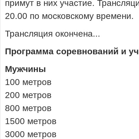
примут в них участие. Трансляц
20.00 по московскому времени.
Трансляция окончена...
Программа соревнований и уч
Мужчины
100 метров
200 метров
800 метров
1500 метров
3000 метров