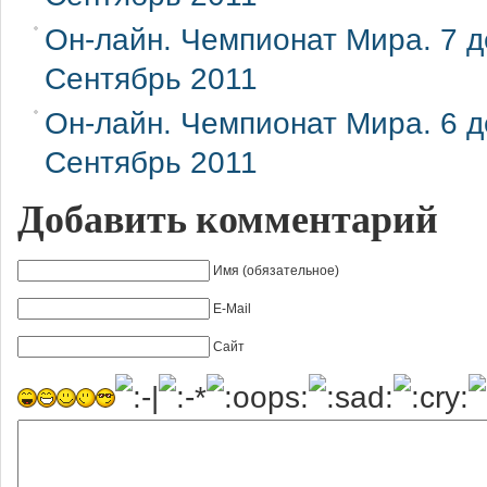
Он-лайн. Чемпионат Мира. 7 де
Сентябрь 2011
Он-лайн. Чемпионат Мира. 6 де
Сентябрь 2011
Добавить комментарий
Имя (обязательное)
E-Mail
Сайт