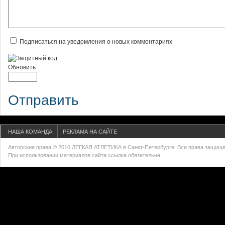
Подписаться на уведомления о новых комментариях
Обновить
Отправить
НАША КОМАНДА
РЕКЛАМА НА САЙТЕ
Авторские права © 2010 ЛЕГКАЯ АТЛЕТИКА в Санкт-Петербурге. Все права защищ
При использовании материалов сайта ссылка обязательна.