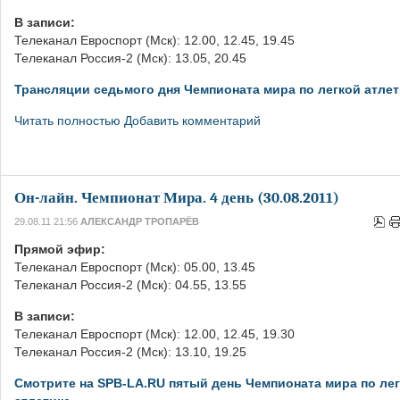
В записи:
Телеканал Евроспорт (Мск): 12.00, 12.45, 19.45
Телеканал Россия-2 (Мск): 13.05, 20.45
Трансляции седьмого дня Чемпионата мира по легкой атлет
Читать полностью
Добавить комментарий
Он-лайн. Чемпионат Мира. 4 день (30.08.2011)
29.08.11 21:56
АЛЕКСАНДР ТРОПАРЁВ
Прямой эфир:
Телеканал Евроспорт (Мск): 05.00, 13.45
Телеканал Россия-2 (Мск): 04.55, 13.55
В записи:
Телеканал Евроспорт (Мск): 12.00, 12.45, 19.30
Телеканал Россия-2 (Мск): 13.10, 19.25
Смотрите на SPB-LA.RU пятый день Чемпионата мира по ле