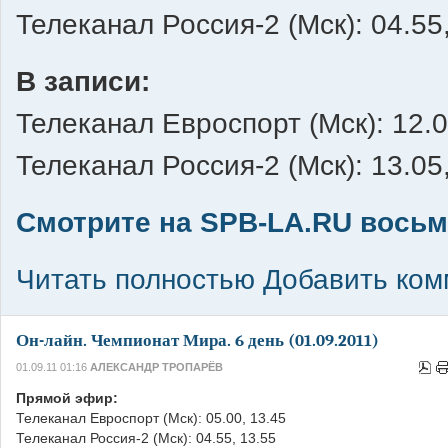
Телеканал Россия-2 (Мск): 04.55
В записи:
Телеканал Евроспорт (Мск): 12.0
Телеканал Россия-2 (Мск): 13.05
Смотрите на SPB-LA.RU восьм
Читать полностью
Добавить ком
Он-лайн. Чемпионат Мира. 6 день (01.09.2011)
01.09.11 01:16
АЛЕКСАНДР ТРОПАРЁВ
Прямой эфир:
Телеканал Евроспорт (Мск): 05.00, 13.45
Телеканал Россия-2 (Мск): 04.55, 13.55